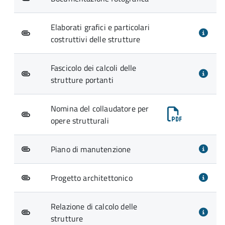
Elaborati grafici e particolari
costruttivi delle strutture
Fascicolo dei calcoli delle
strutture portanti
Nomina del collaudatore per
opere strutturali
Piano di manutenzione
Progetto architettonico
Relazione di calcolo delle
strutture