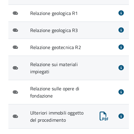
Relazione geologica R1
Relazione geologica R3
Relazione geotecnica R2
Relazione sui materiali
impiegati
Relazione sulle opere di
fondazione
Ulteriori immobili oggetto
del procedimento