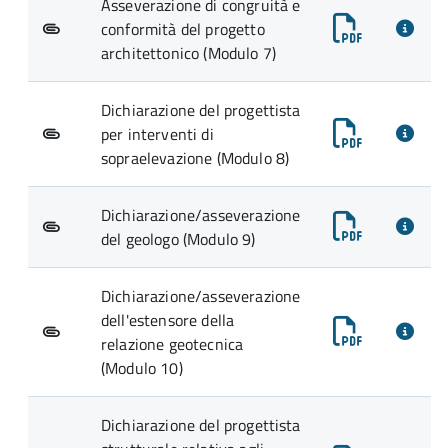
Asseverazione di congruità e
conformità del progetto
architettonico (Modulo 7)
Dichiarazione del progettista
per interventi di
sopraelevazione (Modulo 8)
Dichiarazione/asseverazione
del geologo (Modulo 9)
Dichiarazione/asseverazione
dell'estensore della
relazione geotecnica
(Modulo 10)
Dichiarazione del progettista