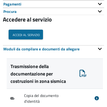
Pagamenti
Procura
Accedere al servizio
accedi al servizio
Moduli da compilare e documenti da allegare
Trasmissione della
documentazione per
costruzioni in zona sismica
Copia del documento
d'identità