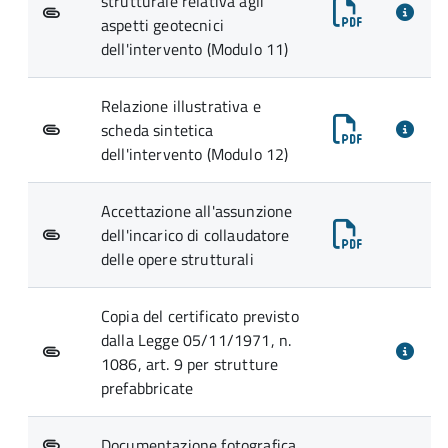
strutturale relativa agli
aspetti geotecnici
dell'intervento (Modulo 11)
Relazione illustrativa e
scheda sintetica
dell'intervento (Modulo 12)
Accettazione all'assunzione
dell'incarico di collaudatore
delle opere strutturali
Copia del certificato previsto
dalla Legge 05/11/1971, n.
1086, art. 9 per strutture
prefabbricate
Documentazione fotografica