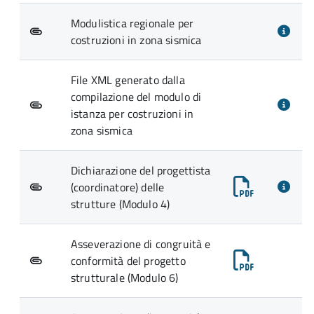
Modulistica regionale per
costruzioni in zona sismica
File XML generato dalla
compilazione del modulo di
istanza per costruzioni in
zona sismica
Dichiarazione del progettista
(coordinatore) delle
strutture (Modulo 4)
Asseverazione di congruità e
conformità del progetto
strutturale (Modulo 6)