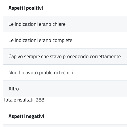
Aspetti positivi
Le indicazioni erano chiare
Le indicazioni erano complete
Capivo sempre che stavo procedendo correttamente
Non ho avuto problemi tecnici
Altro
Totale risultati: 288
Aspetti negativi