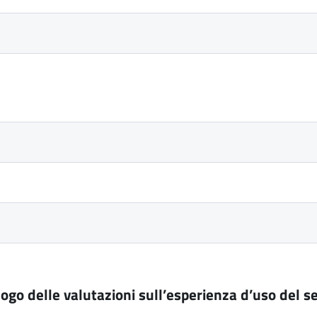
logo delle valutazioni sull’esperienza d’uso del se