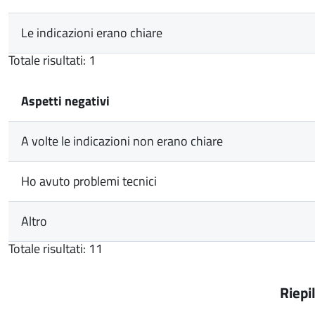
Le indicazioni erano chiare
Totale risultati: 1
Aspetti negativi
A volte le indicazioni non erano chiare
Ho avuto problemi tecnici
Altro
Totale risultati: 11
Riepi