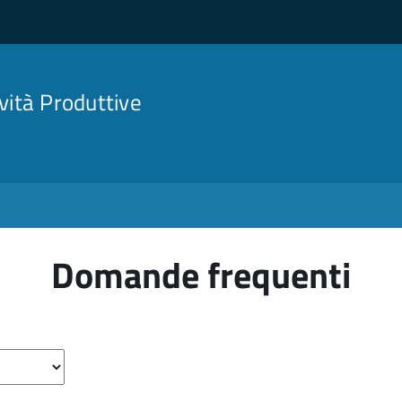
ività Produttive
Domande frequenti