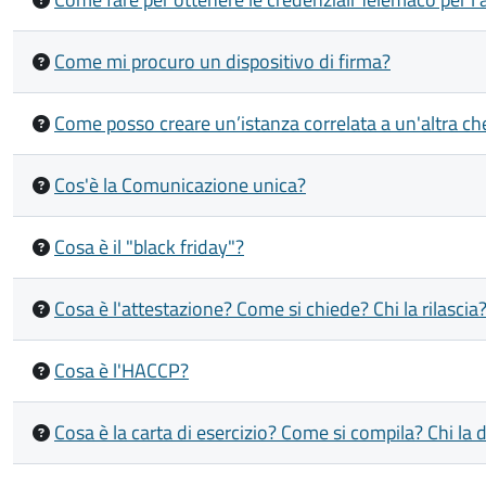
Come mi procuro un dispositivo di firma?
Come posso creare un’istanza correlata a un'altra ch
Cos'è la Comunicazione unica?
Cosa è il "black friday"?
Cosa è l'attestazione? Come si chiede? Chi la rilascia
Cosa è l'HACCP?
Cosa è la carta di esercizio? Come si compila? Chi la