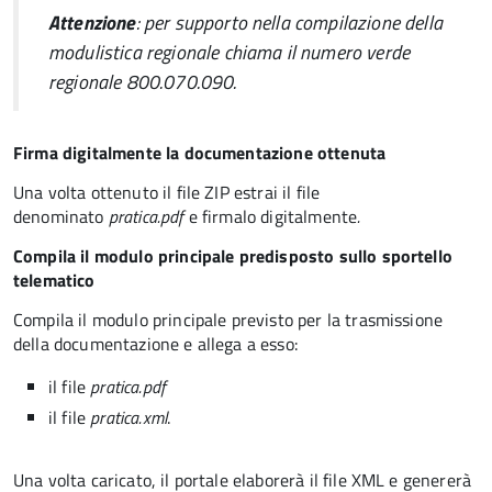
Attenzione
: per supporto nella compilazione della
modulistica regionale chiama il numero verde
regionale 800.070.090.
Firma digitalmente la documentazione ottenuta
Una volta ottenuto il file ZIP estrai il file
denominato
pratica.pdf
e firmalo digitalmente
.
Compila il modulo principale predisposto sullo sportello
telematico
Compila il modulo principale previsto per la trasmissione
della documentazione e allega a esso:
il file
pratica.pdf
il file
pratica.xml
.
Una volta caricato, il portale elaborerà il file XML e genererà