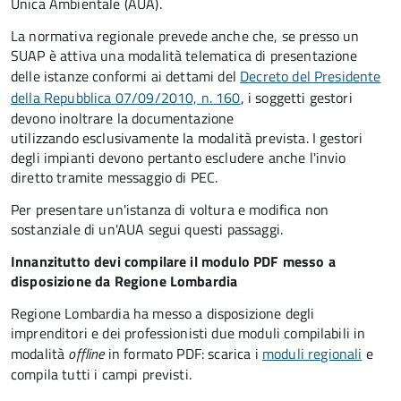
Unica Ambientale (AUA).
La normativa regionale prevede anche che, se presso un
SUAP è attiva una modalità telematica di presentazione
delle istanze conformi ai dettami del
Decreto del Presidente
della Repubblica 07/09/2010, n. 160
, i soggetti gestori
devono inoltrare la documentazione
utilizzando esclusivamente la modalità prevista. I gestori
degli impianti devono pertanto escludere anche l'invio
diretto tramite messaggio di PEC.
Per presentare un'istanza di voltura e modifica non
sostanziale di un'AUA segui questi passaggi.
Innanzitutto devi compilare il modulo PDF messo a
disposizione da Regione Lombardia
Regione Lombardia ha messo a disposizione degli
imprenditori e dei professionisti due moduli compilabili in
modalità
offline
in formato PDF: scarica i
moduli regionali
e
compila tutti i campi previsti.