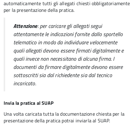
automaticamente tutti gli allegati chiesti obbligatoriamente
per la presentazione della pratica.
Attenzione
: per caricare gli allegati segui
attentamente le indicazioni fornite dallo sportello
telematico in modo da individuare velocemente
quali allegati devono essere firmati digitalmente e
quali invece non necessitano di alcuna firma. I
documenti da firmare digitalmente devono essere
sottoscritti sia dal richiedente sia dal tecnico
incaricato.
Invia la pratica al SUAP
Una volta caricata tutta la documentazione chiesta per la
presentazione della pratica potrai inviarla al SUAP.