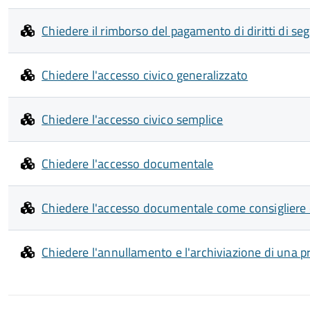
Chiedere il rimborso del pagamento di diritti di segr
Chiedere l'accesso civico generalizzato
Chiedere l'accesso civico semplice
Chiedere l'accesso documentale
Chiedere l'accesso documentale come consiglier
Chiedere l'annullamento e l'archiviazione di una p