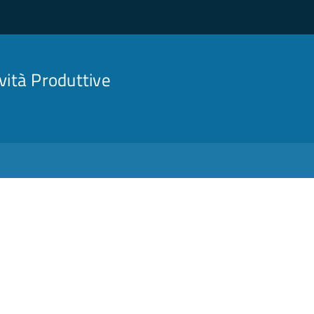
ività Produttive