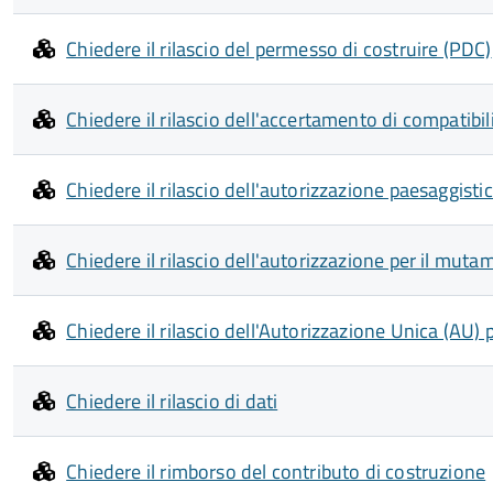
Chiedere il rilascio del permesso di costruire (PDC)
Chiedere il rilascio dell'accertamento di compatibil
Chiedere il rilascio dell'autorizzazione paesaggisti
Chiedere il rilascio dell'autorizzazione per il mut
Chiedere il rilascio dell'Autorizzazione Unica (AU) 
Chiedere il rilascio di dati
Chiedere il rimborso del contributo di costruzione