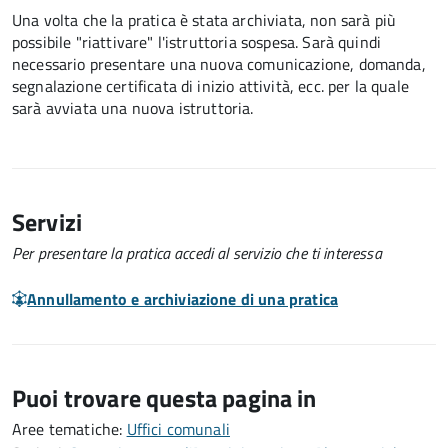
Una volta che la pratica è stata archiviata, non sarà più
possibile "riattivare" l'istruttoria sospesa. Sarà quindi
necessario presentare una nuova comunicazione, domanda,
segnalazione certificata di inizio attività, ecc. per la quale
sarà avviata una nuova istruttoria.
Servizi
Per presentare la pratica accedi al servizio che ti interessa
Annullamento e archiviazione di una pratica
Puoi trovare questa pagina in
Aree tematiche:
Uffici comunali