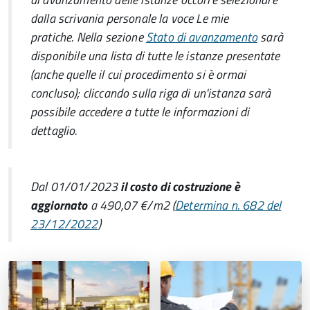
dalla scrivania personale la voce
Le mie
pratiche.
Nella sezione
Stato di avanzamento
sarà
disponibile una lista di tutte le istanze presentate
(anche quelle il cui procedimento si è ormai
concluso); cliccando sulla riga di un'istanza sarà
possibile accedere a tutte le informazioni di
dettaglio.
Dal 01/01/2023
il costo di costruzione
è
aggiornato
a 490,07 €/m2 (
Determina n. 682 del
23/12/2022
)