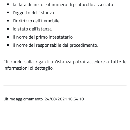
la data di inizio e il numero di protocollo associato
l'oggetto dell'istanza
l'indirizzo dell'immobile
lo stato dell'istanza
il nome del primo intestatario
il nome del responsabile del procedimento.
Cliccando sulla riga di un'istanza potrai accedere a tutte le
informazioni di dettaglio.
Ultimo aggiornamento: 24/08/2021 16:54.10