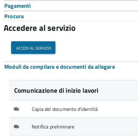
Pagamenti
Procura
Accedere al servizio
accedi al servizio
Moduli da compilare e documenti da allegare
Comunicazione di inizio lavori
Copia del documento d'identità
Notifica preliminare