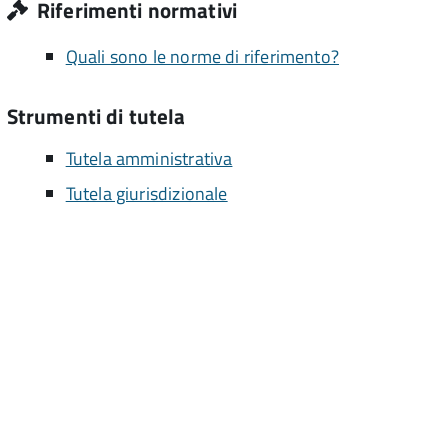
Riferimenti normativi
Quali sono le norme di riferimento?
Strumenti di tutela
Tutela amministrativa
Tutela giurisdizionale