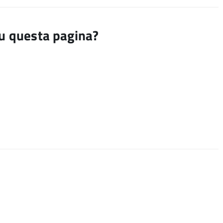
su questa pagina?