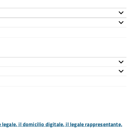
legale, il domicilio digitale, il legale rappresentante,