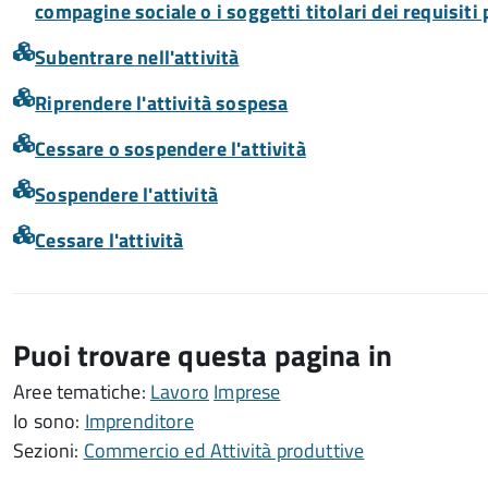
compagine sociale o i soggetti titolari dei requisiti
Subentrare nell'attività
Riprendere l'attività sospesa
Cessare o sospendere l'attività
Sospendere l'attività
Cessare l'attività
Puoi trovare questa pagina in
Aree tematiche:
Lavoro
Imprese
Io sono:
Imprenditore
Sezioni:
Commercio ed Attività produttive