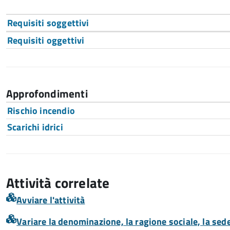
Requisiti soggettivi
Requisiti oggettivi
Approfondimenti
Rischio incendio
Scarichi idrici
Attività correlate
Avviare l'attività
Variare la denominazione, la ragione sociale, la sede 