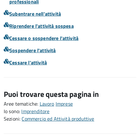
professionali
Subentrare nell'attività
Riprendere l'attività sospesa
Cessare o sospendere l'attività
Sospendere l'attività
Cessare l'attività
Puoi trovare questa pagina in
Aree tematiche:
Lavoro
Imprese
Io sono:
Imprenditore
Sezioni:
Commercio ed Attività produttive