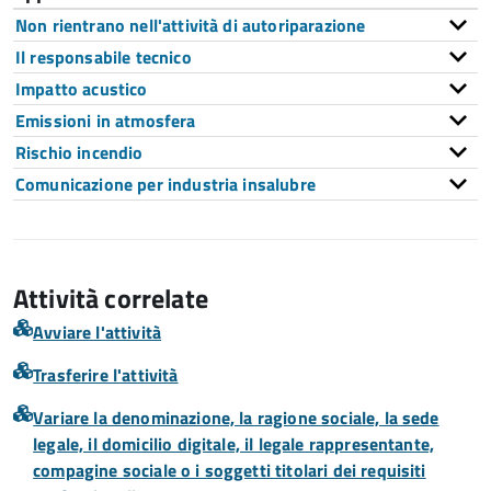
Non rientrano nell'attività di autoriparazione
Il responsabile tecnico
Impatto acustico
Emissioni in atmosfera
Rischio incendio
Comunicazione per industria insalubre
Attività correlate
Avviare l'attività
Trasferire l'attività
Variare la denominazione, la ragione sociale, la sede
legale, il domicilio digitale, il legale rappresentante,
compagine sociale o i soggetti titolari dei requisiti