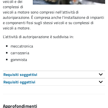
veicoli e dei
complessi di
veicoli a motore sono compresi nell'attività di
autoriparazione. È compresa anche l'installazione di impianti
e componenti fissi sugli stessi veicoli e su complessi di
veicoli a motore.
L’attività di autoriparazione è suddivisa in:
meccatronica
carrozzeria
gommista
Requisiti soggettivi
Requisiti oggettivi
Approfondimenti