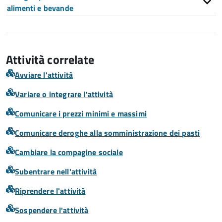
alimenti e bevande
Attività correlate
Avviare l'attività
Variare o integrare l'attività
Comunicare i prezzi minimi e massimi
Comunicare deroghe alla somministrazione dei pasti
Cambiare la compagine sociale
Subentrare nell'attività
Riprendere l'attività
Sospendere l'attività