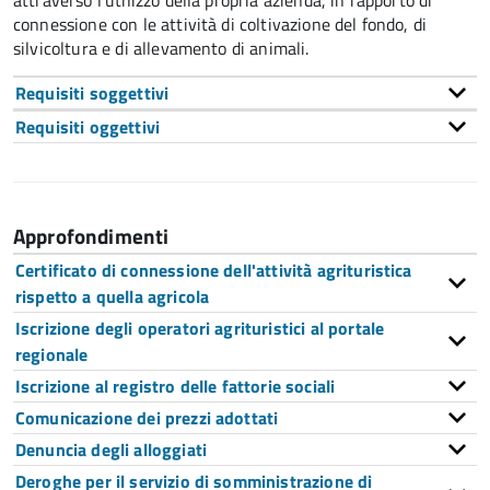
attraverso l'utilizzo della propria azienda, in rapporto di
connessione con le attività di coltivazione del fondo, di
silvicoltura e di allevamento di animali.
Requisiti soggettivi
Requisiti oggettivi
Approfondimenti
Certificato di connessione dell'attività agrituristica
rispetto a quella agricola
Iscrizione degli operatori agrituristici al portale
regionale
Iscrizione al registro delle fattorie sociali
Comunicazione dei prezzi adottati
Denuncia degli alloggiati
Deroghe per il servizio di somministrazione di