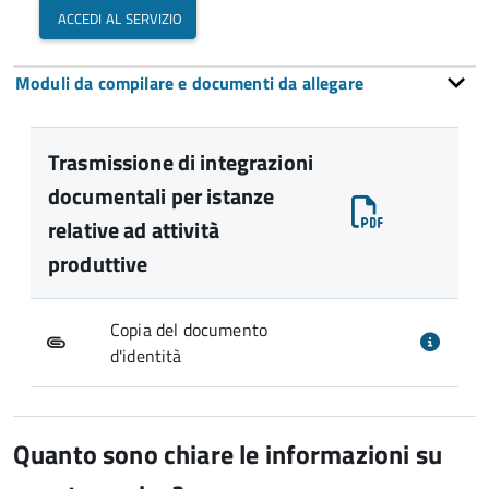
accedi al servizio
Moduli da compilare e documenti da allegare
Trasmissione di integrazioni
documentali per istanze
relative ad attività
produttive
Copia del documento
d'identità
Quanto sono chiare le informazioni su