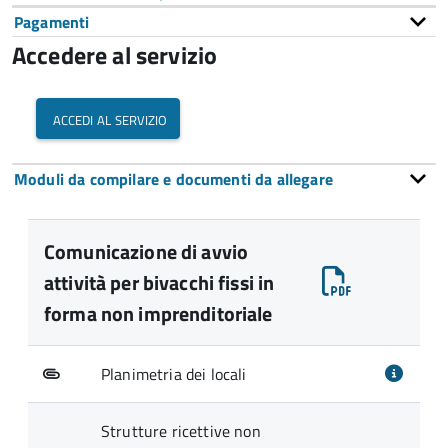
Pagamenti
Accedere al servizio
accedi al servizio
Moduli da compilare e documenti da allegare
Comunicazione di avvio
attività per bivacchi fissi in
forma non imprenditoriale
Planimetria dei locali
Strutture ricettive non