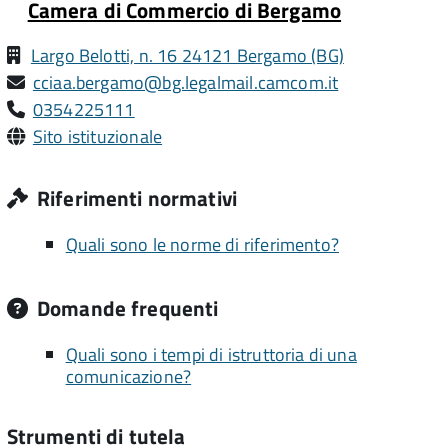
Camera di Commercio di Bergamo
Largo Belotti, n. 16 24121 Bergamo (BG)
cciaa.bergamo@bg.legalmail.camcom.it
0354225111
Sito istituzionale
Riferimenti normativi
Quali sono le norme di riferimento?
Domande frequenti
Quali sono i tempi di istruttoria di una
comunicazione?
Strumenti di tutela