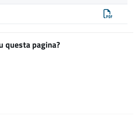
su questa pagina?