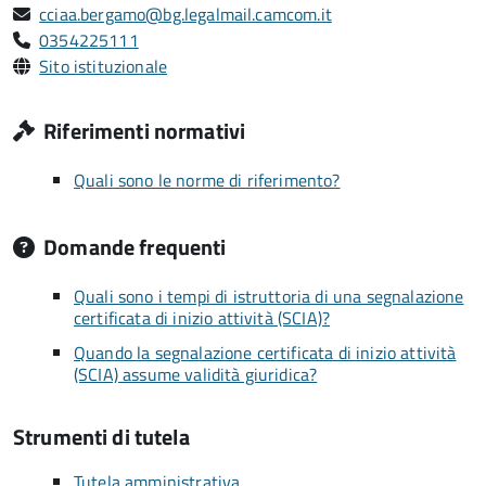
cciaa.bergamo@bg.legalmail.camcom.it
0354225111
Sito istituzionale
Riferimenti normativi
Quali sono le norme di riferimento?
Domande frequenti
Quali sono i tempi di istruttoria di una segnalazione
certificata di inizio attività (SCIA)?
Quando la segnalazione certificata di inizio attività
(SCIA) assume validità giuridica?
Strumenti di tutela
Tutela amministrativa