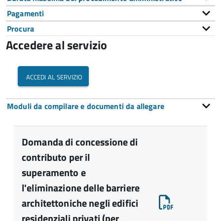
Pagamenti
Procura
Accedere al servizio
accedi al servizio
Moduli da compilare e documenti da allegare
Domanda di concessione di
contributo per il
superamento e
l'eliminazione delle barriere
architettoniche negli edifici
residenziali privati (per