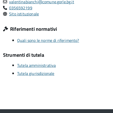
valentinabianchi@comune.gorle.bg.it
0356592199
Sito istituzionale
Riferimenti normativi
Quali sono le norme di riferimento?
Strumenti di tutela
Tutela amministrativa
Tutela giurisdizionale