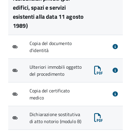
edifici, spazi e servizi
esistenti alla data 11 agosto
1989)
Copia del documento
d'identità
Ulteriori immobili oggetto
del procedimento
Copia del certificato
medico
Dichiarazione sostitutiva
di atto notorio (modulo B)