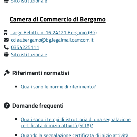
Sito istituzionale
Camera di Commercio di Bergamo
Largo Belotti, n. 16 24121 Bergamo (BG)
cciaa.bergamo@bg.legalmail.camcom.it
0354225111
Sito istituzionale
Riferimenti normativi
Quali sono le norme di riferimento?
Domande frequenti
Quali sono i tempi di istruttoria di una segnalazione
certificata di inizio attività (SCIA)?
Quando la segnalazione certificata di inizio attività