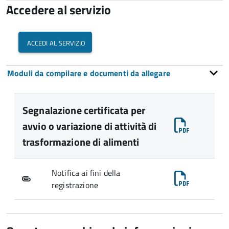
Accedere al servizio
accedi al servizio
Moduli da compilare e documenti da allegare
Segnalazione certificata per
avvio o variazione di attività di
trasformazione di alimenti
Notifica ai fini della
registrazione