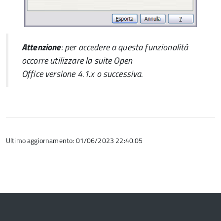
Attenzione
: per accedere a questa funzionalità
occorre utilizzare la suite
Open
Office
versione
4.1.x o successiva.
Ultimo aggiornamento: 01/06/2023 22:40.05