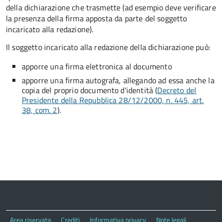
della dichiarazione che trasmette (ad esempio deve verificare
la presenza della firma apposta da parte del soggetto
incaricato alla redazione).
Il soggetto incaricato alla redazione della dichiarazione può:
apporre una firma elettronica al documento
apporre una firma autografa, allegando ad essa anche la
copia del proprio documento d'identità (
Decreto del
Presidente della Repubblica 28/12/2000, n. 445, art.
38, com. 2
).
Area riservata
Crediti
Informativa privacy
Note legali