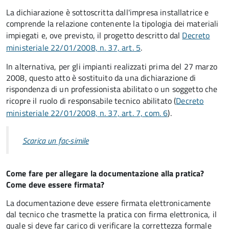
La dichiarazione è sottoscritta dall'impresa installatrice e
comprende la relazione contenente la tipologia dei materiali
impiegati e, ove previsto, il progetto descritto dal
Decreto
ministeriale 22/01/2008, n. 37, art. 5
.
In alternativa, per gli impianti realizzati prima del 27 marzo
2008, questo atto è sostituito da una dichiarazione di
rispondenza di un professionista abilitato o un soggetto che
ricopre il ruolo di responsabile tecnico abilitato (
Decreto
ministeriale 22/01/2008, n. 37, art. 7, com. 6
).
Scarica un fac-simile
Come fare per allegare la documentazione alla pratica?
Come deve essere firmata?
La documentazione deve essere firmata elettronicamente
dal tecnico che trasmette la pratica con firma elettronica, il
quale si deve far carico di verificare la correttezza formale