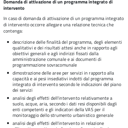
Domanda di attivazione di un programma integrato di
intervento
In caso di domanda di attivazione di un programma integrato
di intervento occorre allegare una relazione tecnica che
contenga:
descrizione delle finalità del programma, degli elementi
qualitativi e dei risultati attesi anche in rapporto agli
obiettivi generali e agli indirizzi fissati dalla
amministrazione comunale e ai documenti di
programmazione sovracomunale
dimostrazione delle aree per servizi in rapporto alla
capacità e ai pesi insediativi indotti dal programma
integrato di intervento secondo le indicazioni del piano
dei servizi
analisi degli effetti dell'intervento relativamente a
suolo, acque, aria, secondo i dati resi disponibili dagli
enti competenti e gli indicatori della VAS per il
monitoraggio dello strumento urbanistico generale
analisi degli effetti dell'intervento in relazione