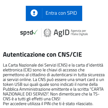
Entra con SPID
Autenticazione con CNS/CIE
La Carta Nazionale dei Servizi (CNS) e la carta d’identità
elettronica (CIE) sono le chiavi di accesso che
permettono al cittadino di autenticarsi in tutta sicurezza
ai servizi online. La CNS può essere una smart card o un
token USB sui quali quale sono indicati il nome della
Pubblica Amministrazione emittente e la scritta “CARTA
NAZIONALE DEI SERVIZI”. Non dimenticare che la TS-
CNS è a tutti gli effetti una CNS!
Per accedere utilizza il PIN che ti è stato rilasciato.