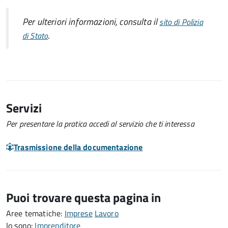
Per ulteriori informazioni, consulta il
sito di Polizia
.
di Stato
Servizi
Per presentare la pratica accedi al servizio che ti interessa
Trasmissione della documentazione
Puoi trovare questa pagina in
Aree tematiche:
Imprese
Lavoro
Io sono:
Imprenditore