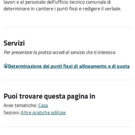
lavori e al personale dell’ufficio tecnico comunale di
determinare in cantiere i punti fissi e redigere il verbale.
Servizi
Per presentare la pratica accedi al servizio che ti interessa
Determinazione dei punti fissi di allineamento e di quota
Puoi trovare questa pagina in
Aree tematiche:
Casa
Sezioni:
Altre pratiche edilizie