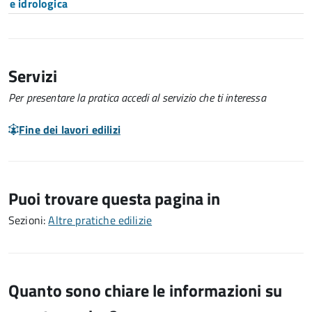
e idrologica
Servizi
Per presentare la pratica accedi al servizio che ti interessa
Fine dei lavori edilizi
Puoi trovare questa pagina in
Sezioni:
Altre pratiche edilizie
Quanto sono chiare le informazioni su