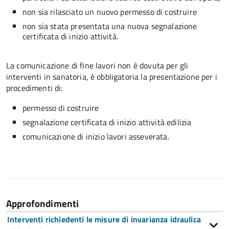
non sia rilasciato un nuovo permesso di costruire
non sia stata presentata una nuova segnalazione
certificata di inizio attività.
La comunicazione di fine lavori non è dovuta per gli
interventi in sanatoria, è obbligatoria la presentazione per i
procedimenti di:
permesso di costruire
segnalazione certificata di inizio attività edilizia
comunicazione di inizio lavori asseverata.
Approfondimenti
Interventi richiedenti le misure di invarianza idraulica