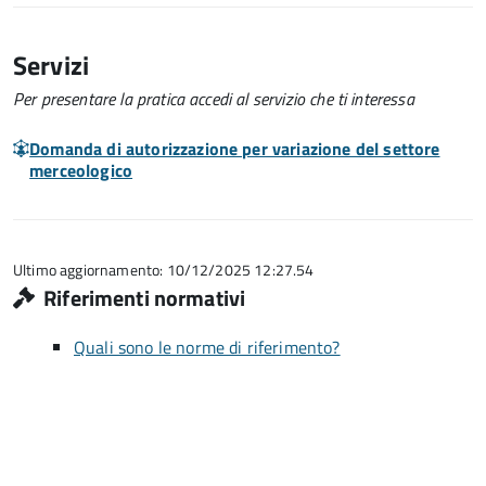
Servizi
Per presentare la pratica accedi al servizio che ti interessa
Domanda di autorizzazione per variazione del settore
merceologico
Ultimo aggiornamento: 10/12/2025 12:27.54
Riferimenti normativi
Quali sono le norme di riferimento?