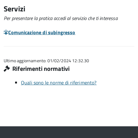
Servizi
Per presentare la pratica accedi al servizio che ti interessa
Comunicazione di subingresso
Ultimo aggiornamento: 01/02/2024 12:32.30
Riferimenti normativi
Quali sono le norme di riferimento?