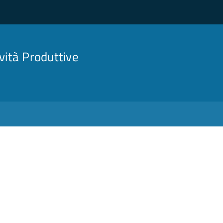
ività Produttive